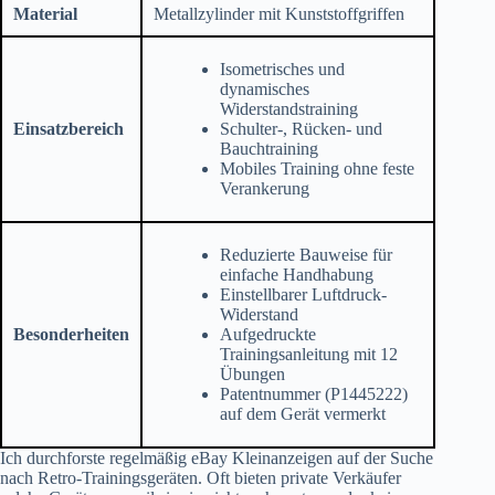
Material
Metallzylinder mit Kunststoffgriffen
Isometrisches und
dynamisches
Widerstandstraining
Einsatzbereich
Schulter-, Rücken- und
Bauchtraining
Mobiles Training ohne feste
Verankerung
Reduzierte Bauweise für
einfache Handhabung
Einstellbarer Luftdruck-
Widerstand
Besonderheiten
Aufgedruckte
Trainingsanleitung mit 12
Übungen
Patentnummer (P1445222)
auf dem Gerät vermerkt
Ich durchforste regelmäßig eBay Kleinanzeigen auf der Suche
nach Retro-Trainingsgeräten. Oft bieten private Verkäufer