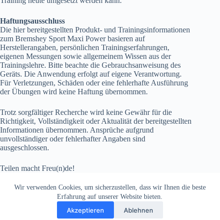
Training heute umgesetzt werden kann.
Haftungsausschluss
Die hier bereitgestellten Produkt- und Trainingsinformationen
zum Bremshey Sport Maxi Power basieren auf
Herstellerangaben, persönlichen Trainingserfahrungen,
eigenen Messungen sowie allgemeinem Wissen aus der
Trainingslehre. Bitte beachte die Gebrauchsanweisung des
Geräts. Die Anwendung erfolgt auf eigene Verantwortung.
Für Verletzungen, Schäden oder eine fehlerhafte Ausführung
der Übungen wird keine Haftung übernommen.
Trotz sorgfältiger Recherche wird keine Gewähr für die
Richtigkeit, Vollständigkeit oder Aktualität der bereitgestellten
Informationen übernommen. Ansprüche aufgrund
unvollständiger oder fehlerhafter Angaben sind
ausgeschlossen.
Teilen macht Freu(n)de!
Wir verwenden Cookies, um sicherzustellen, dass wir Ihnen die beste
Erfahrung auf unserer Website bieten.
Akzeptieren
Ablehnen