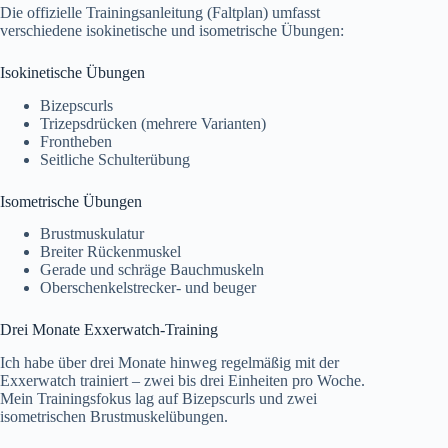
Die offizielle Trainingsanleitung (Faltplan) umfasst
verschiedene isokinetische und isometrische Übungen:
Isokinetische Übungen
Bizepscurls
Trizepsdrücken (mehrere Varianten)
Frontheben
Seitliche Schulterübung
Isometrische Übungen
Brustmuskulatur
Breiter Rückenmuskel
Gerade und schräge Bauchmuskeln
Oberschenkelstrecker- und beuger
Drei Monate Exxerwatch-Training
Ich habe über drei Monate hinweg regelmäßig mit der
Exxerwatch trainiert – zwei bis drei Einheiten pro Woche.
Mein Trainingsfokus lag auf Bizepscurls und zwei
isometrischen Brustmuskelübungen.