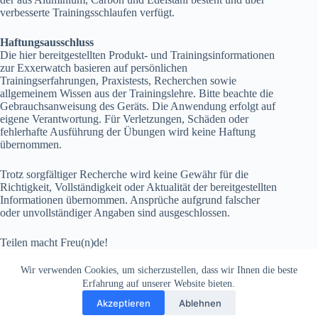
verbesserte Trainingsschlaufen verfügt.
Haftungsausschluss
Die hier bereitgestellten Produkt- und Trainingsinformationen
zur Exxerwatch basieren auf persönlichen
Trainingserfahrungen, Praxistests, Recherchen sowie
allgemeinem Wissen aus der Trainingslehre. Bitte beachte die
Gebrauchsanweisung des Geräts. Die Anwendung erfolgt auf
eigene Verantwortung. Für Verletzungen, Schäden oder
fehlerhafte Ausführung der Übungen wird keine Haftung
übernommen.
Trotz sorgfältiger Recherche wird keine Gewähr für die
Richtigkeit, Vollständigkeit oder Aktualität der bereitgestellten
Informationen übernommen. Ansprüche aufgrund falscher
oder unvollständiger Angaben sind ausgeschlossen.
Teilen macht Freu(n)de!
Wir verwenden Cookies, um sicherzustellen, dass wir Ihnen die beste
Erfahrung auf unserer Website bieten.
Akzeptieren
Ablehnen