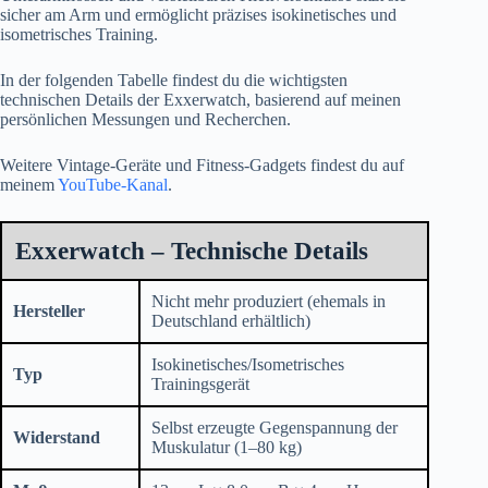
sicher am Arm und ermöglicht präzises isokinetisches und
isometrisches Training.
In der folgenden Tabelle findest du die wichtigsten
technischen Details der Exxerwatch, basierend auf meinen
persönlichen Messungen und Recherchen.
Weitere Vintage-Geräte und Fitness-Gadgets findest du auf
meinem
YouTube-Kanal
.
Exxerwatch – Technische Details
Nicht mehr produziert (ehemals in
Hersteller
Deutschland erhältlich)
Isokinetisches/Isometrisches
Typ
Trainingsgerät
Selbst erzeugte Gegenspannung der
Widerstand
Muskulatur (1–80 kg)